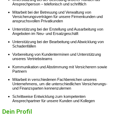
Ansprechperson – telefonisch und schriftlich
Mitarbeit bei der Betreuung und Verwaltung von
Versicherungsverträgen für unsere Firmenkunden und
anspruchsvollen Privatkunden
Unterstützung bei der Erstellung und Ausarbeitung von
Angeboten im Neu- und Ersatzgeschäft
Unterstützung bei der Bearbeitung und Abwicklung von
Schadenfällen
Vorbereitung von Kundenterminen und Unterstützung
unseres Vertriebsteams
Kommunikation und Abstimmung mit Versicherern sowie
Partnern
Mitarbeit in verschiedenen Fachbereichen unseres
Unternehmens, um die unterschiedlichen Versicherungs-
und Finanzsparten kennenzulernen
Schrittweise Entwicklung zum kompetenten
Ansprechpartner für unsere Kunden und Kollegen
Dein Profil