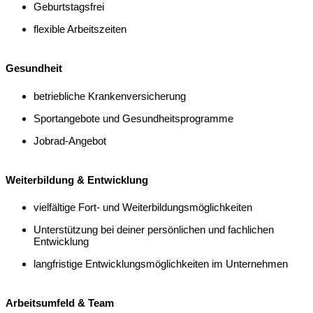
Geburtstagsfrei
flexible Arbeitszeiten
Gesundheit
betriebliche Krankenversicherung
Sportangebote und Gesundheitsprogramme
Jobrad-Angebot
Weiterbildung & Entwicklung
vielfältige Fort- und Weiterbildungsmöglichkeiten
Unterstützung bei deiner persönlichen und fachlichen
Entwicklung
langfristige Entwicklungsmöglichkeiten im Unternehmen
Arbeitsumfeld & Team