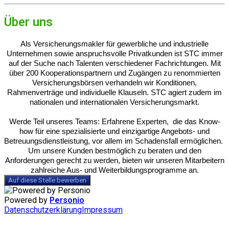
Über uns
Als Versicherungsmakler für gewerbliche und industrielle
Unternehmen sowie anspruchsvolle Privatkunden ist STC immer
auf der Suche nach Talenten verschiedener Fachrichtungen. Mit
über 200 Kooperationspartnern und Zugängen zu renommierten
Versicherungsbörsen verhandeln wir Konditionen,
Rahmenverträge und individuelle Klauseln. STC agiert zudem im
nationalen und internationalen Versicherungsmarkt.
Werde Teil unseres Teams: Erfahrene Experten, die das Know-
how für eine spezialisierte und einzigartige Angebots- und
Betreuungsdienstleistung, vor allem im Schadensfall ermöglichen.
Um unsere Kunden bestmöglich zu beraten und den
Anforderungen gerecht zu werden, bieten wir unseren Mitarbeitern
zahlreiche Aus- und Weiterbildungsprogramme an.
Auf diese Stelle bewerben
Powered by
Personio
Datenschutzerklärung
Impressum