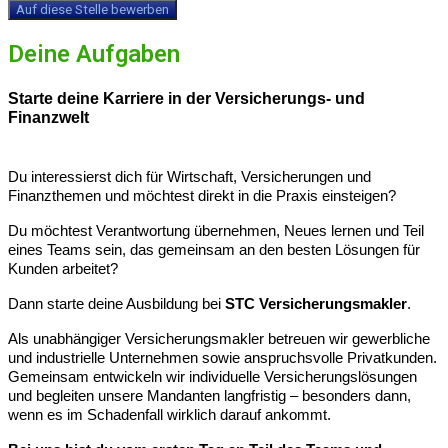
Auf diese Stelle bewerben
Deine Aufgaben
Starte deine Karriere in der Versicherungs- und
Finanzwelt
Du interessierst dich für Wirtschaft, Versicherungen und
Finanzthemen und möchtest direkt in die Praxis einsteigen?
Du möchtest Verantwortung übernehmen, Neues lernen und Teil
eines Teams sein, das gemeinsam an den besten Lösungen für
Kunden arbeitet?
Dann starte deine Ausbildung bei
STC Versicherungsmakler
.
Als unabhängiger Versicherungsmakler betreuen wir gewerbliche
und industrielle Unternehmen sowie anspruchsvolle Privatkunden.
Gemeinsam entwickeln wir individuelle Versicherungslösungen
und begleiten unsere Mandanten langfristig – besonders dann,
wenn es im Schadenfall wirklich darauf ankommt.