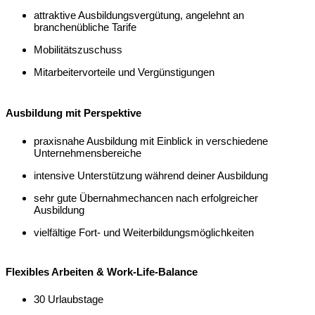
attraktive Ausbildungsvergütung, angelehnt an
branchenübliche Tarife
Mobilitätszuschuss
Mitarbeitervorteile und Vergünstigungen
Ausbildung mit Perspektive
praxisnahe Ausbildung mit Einblick in verschiedene
Unternehmensbereiche
intensive Unterstützung während deiner Ausbildung
sehr gute Übernahmechancen nach erfolgreicher
Ausbildung
vielfältige Fort- und Weiterbildungsmöglichkeiten
Flexibles Arbeiten & Work-Life-Balance
30 Urlaubstage