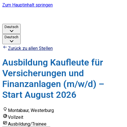
Zum Hauptinhalt springen
Deutsch
Deutsch
Zurück zu allen Stellen
Ausbildung Kaufleute für
Versicherungen und
Finanzanlagen (m/w/d) –
Start August 2026
Montabaur, Westerburg
Vollzeit
Ausbildung/Trainee