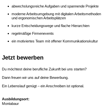
abwechslungsreiche Aufgaben und spannende Projekte
moderne Arbeitsumgebung mit digitalen Arbeitsmethoden
und ergonomischen Arbeitsplätzen
kurze Entscheidungswege und flache Hierarchien
regelmäßige Firmenevents
ein motiviertes Team mit offener Kommunikationskultur
Jetzt bewerben
Du möchtest deine berufliche Zukunft bei uns starten?
Dann freuen wir uns auf deine Bewerbung.
Ein Lebenslauf genügt – ein Anschreiben ist optional.
Ausbildungsort:
Montabaur