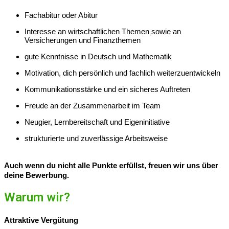
Fachabitur oder Abitur
Interesse an wirtschaftlichen Themen sowie an
Versicherungen und Finanzthemen
gute Kenntnisse in Deutsch und Mathematik
Motivation, dich persönlich und fachlich weiterzuentwickeln
Kommunikationsstärke und ein sicheres Auftreten
Freude an der Zusammenarbeit im Team
Neugier, Lernbereitschaft und Eigeninitiative
strukturierte und zuverlässige Arbeitsweise
Auch wenn du nicht alle Punkte erfüllst, freuen wir uns über
deine Bewerbung.
Warum wir?
Attraktive Vergütung